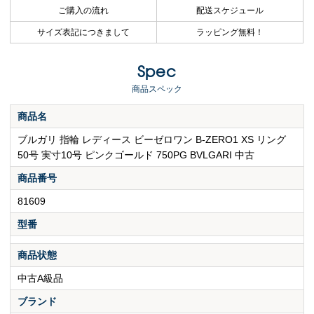
ご購入の流れ
配送スケジュール
サイズ表記につきまして
ラッピング無料！
Spec
商品スペック
商品名
ブルガリ 指輪 レディース ビーゼロワン B-ZERO1 XS リング
50号 実寸10号 ピンクゴールド 750PG BVLGARI 中古
商品番号
81609
型番
商品状態
中古A級品
ブランド