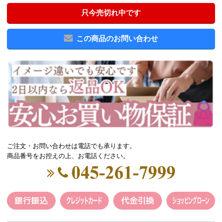
只今売切れ中です
この商品のお問い合わせ
ご注文・お問い合わせは電話でも承ります。
商品番号をお控えの上、お電話ください。