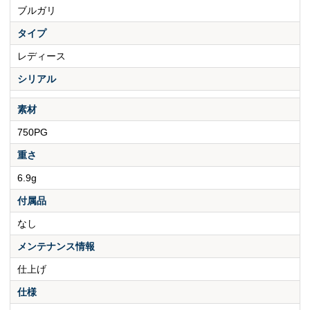
ブルガリ
タイプ
レディース
シリアル
素材
750PG
重さ
6.9g
付属品
なし
メンテナンス情報
仕上げ
仕様