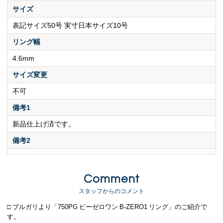
サイズ
表記サイズ50号 実寸日本サイズ10号
リング幅
4.6mm
サイズ変更
不可
備考1
新品仕上げ済です。
備考2
Comment
スタッフからのコメント
□ ブルガリより「750PG ビーゼロワン B-ZERO1 リング」のご紹介で
す。