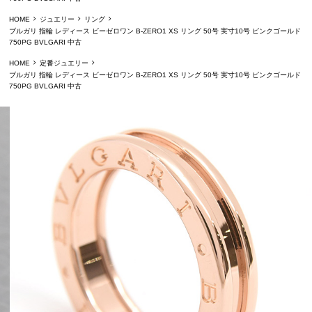
HOME
ジュエリー
リング
ブルガリ 指輪 レディース ビーゼロワン B-ZERO1 XS リング 50号 実寸10号 ピンクゴールド
750PG BVLGARI 中古
HOME
定番ジュエリー
ブルガリ 指輪 レディース ビーゼロワン B-ZERO1 XS リング 50号 実寸10号 ピンクゴールド
750PG BVLGARI 中古