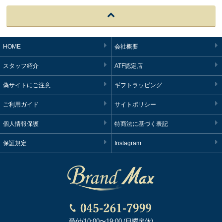
HOME
会社概要
スタッフ紹介
ATF認定店
偽サイトにご注意
ギフトラッピング
ご利用ガイド
サイトポリシー
個人情報保護
特商法に基づく表記
保証規定
Instagram
受付/10:00〜19:00 (日曜定休)