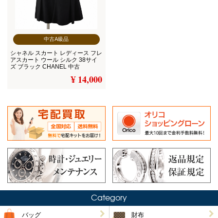
中古A級品
シャネル スカート レディース フレ
アスカート ウール シルク 38サイ
ズ ブラック CHANEL 中古
¥ 14,000
Category
バッグ
財布