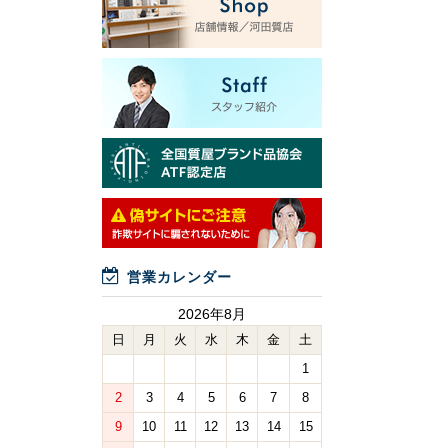
営業カレンダー
2026年8月
日
月
火
水
木
金
土
1
2
3
4
5
6
7
8
9
10
11
12
13
14
15