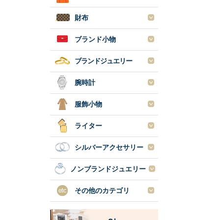
財布
ブランド小物
ブランドジュエリー
腕時計
服飾小物
ライター
シルバーアクセサリー
ノンブランドジュエリー
その他のカテゴリ