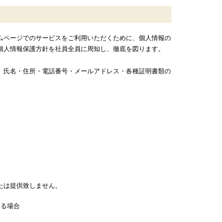
ムページでのサービスをご利用いただくために、個人情報の
個人情報保護方針を社員全員に周知し、徹底を図ります。
、氏名・住所・電話番号・メールアドレス・各種証明書類の
たは提供致しません。
する場合