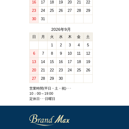
16
17
18
19
20
21
22
23
24
25
26
27
28
29
30
31
2026年9月
日
月
火
水
木
金
土
1
2
3
4
5
6
7
8
9
10
11
12
13
14
15
16
17
18
19
20
21
22
23
24
25
26
27
28
29
30
営業時間(平日・土・祝)･･･
10：00～19:00
定休日･･･日曜日