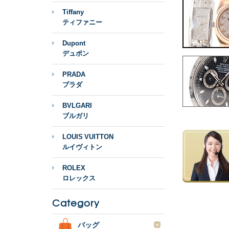
Tiffany
ティファニー
Dupont
デュポン
PRADA
プラダ
BVLGARI
ブルガリ
LOUIS VUITTON
ルイヴィトン
ROLEX
ロレックス
Category
バッグ