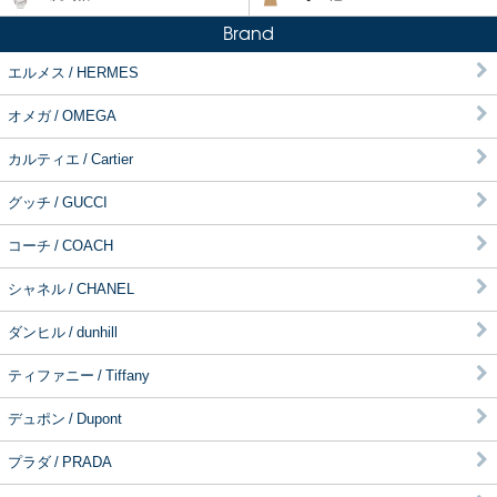
Brand
エルメス / HERMES
オメガ / OMEGA
カルティエ / Cartier
グッチ / GUCCI
コーチ / COACH
シャネル / CHANEL
ダンヒル / dunhill
ティファニー / Tiffany
デュポン / Dupont
プラダ / PRADA