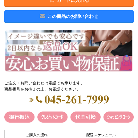
カートに入れる
この商品のお問い合わせ
ご注文・お問い合わせは電話でも承ります。
商品番号をお控えの上、お電話ください。
ご購入の流れ
配送スケジュール