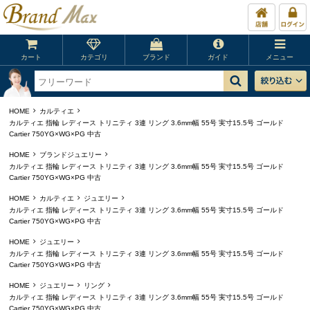
カート
カテゴリ
ブランド
ガイド
メニュー
HOME
カルティエ
カルティエ 指輪 レディース トリニティ 3連 リング 3.6mm幅 55号 実寸15.5号 ゴールド
Cartier 750YG×WG×PG 中古
HOME
ブランドジュエリー
カルティエ 指輪 レディース トリニティ 3連 リング 3.6mm幅 55号 実寸15.5号 ゴールド
Cartier 750YG×WG×PG 中古
HOME
カルティエ
ジュエリー
カルティエ 指輪 レディース トリニティ 3連 リング 3.6mm幅 55号 実寸15.5号 ゴールド
Cartier 750YG×WG×PG 中古
HOME
ジュエリー
カルティエ 指輪 レディース トリニティ 3連 リング 3.6mm幅 55号 実寸15.5号 ゴールド
Cartier 750YG×WG×PG 中古
HOME
ジュエリー
リング
カルティエ 指輪 レディース トリニティ 3連 リング 3.6mm幅 55号 実寸15.5号 ゴールド
Cartier 750YG×WG×PG 中古