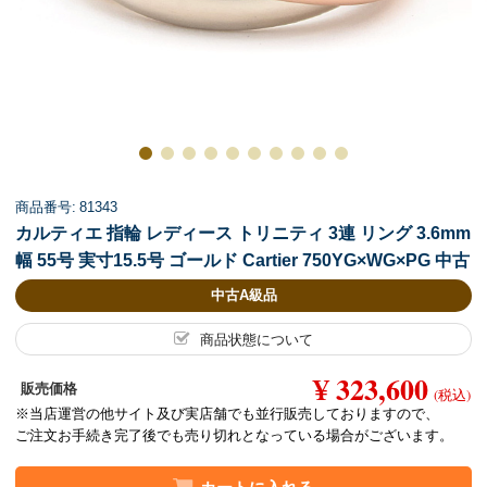
商品番号: 81343
カルティエ 指輪 レディース トリニティ 3連 リング 3.6mm
幅 55号 実寸15.5号 ゴールド Cartier 750YG×WG×PG 中古
中古A級品
商品状態について
¥ 323,600
販売価格
(税込)
※当店運営の他サイト及び実店舗でも並行販売しておりますので、
ご注文お手続き完了後でも売り切れとなっている場合がございます。