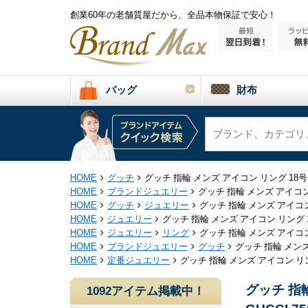
創業60年の老舗質屋だから、全品本物保証で安心！
バッグ
財布
HOME
グッチ
グッチ 指輪 メンズ アイコン リング 18号 
HOME
ブランドジュエリー
グッチ 指輪 メンズ アイコン 
HOME
グッチ
ジュエリー
グッチ 指輪 メンズ アイコン 
HOME
ジュエリー
グッチ 指輪 メンズ アイコン リング 1
HOME
ジュエリー
リング
グッチ 指輪 メンズ アイコン 
HOME
ブランドジュエリー
グッチ
グッチ 指輪 メンズ
HOME
定番ジュエリー
グッチ 指輪 メンズ アイコン リング
グッチ 指
1092アイテム掲載中！