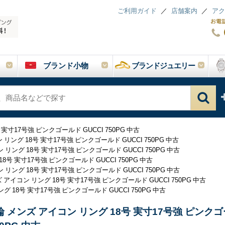
ご利用ガイド
店舗案内
アク
ブランド小物
ブランドジュエリー
実寸17号強 ピンクゴールド GUCCI 750PG 中古
リング 18号 実寸17号強 ピンクゴールド GUCCI 750PG 中古
リング 18号 実寸17号強 ピンクゴールド GUCCI 750PG 中古
8号 実寸17号強 ピンクゴールド GUCCI 750PG 中古
リング 18号 実寸17号強 ピンクゴールド GUCCI 750PG 中古
 アイコン リング 18号 実寸17号強 ピンクゴールド GUCCI 750PG 中古
 18号 実寸17号強 ピンクゴールド GUCCI 750PG 中古
輪 メンズ アイコン リング 18号 実寸17号強 ピンク