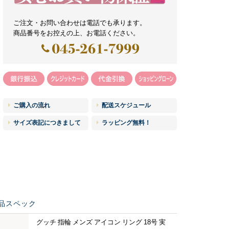
ご注文・お問い合わせは電話でも承ります。
商品番号をお控えの上、お電話ください。
ご購入の流れ
配送スケジュール
サイズ表記につきまして
ラッピング無料！
品スペック
グッチ 指輪 メンズ アイコン リング 18号 実