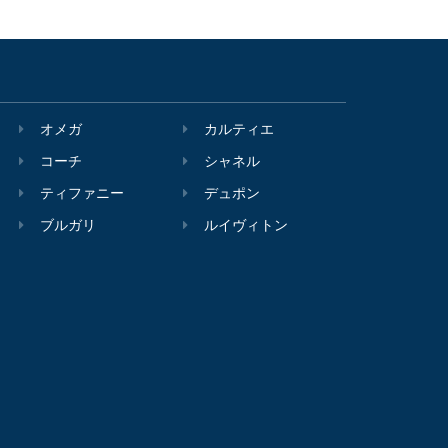
オメガ
カルティエ
コーチ
シャネル
ティファニー
デュポン
ブルガリ
ルイヴィトン