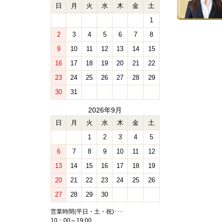
日
月
火
水
木
金
土
1
2
3
4
5
6
7
8
9
10
11
12
13
14
15
16
17
18
19
20
21
22
23
24
25
26
27
28
29
30
31
2026年9月
日
月
火
水
木
金
土
1
2
3
4
5
6
7
8
9
10
11
12
13
14
15
16
17
18
19
20
21
22
23
24
25
26
27
28
29
30
営業時間(平日・土・祝)･･･
10：00～19:00