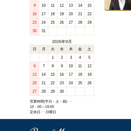
9
10
11
12
13
14
15
16
17
18
19
20
21
22
23
24
25
26
27
28
29
30
31
2026年9月
日
月
火
水
木
金
土
1
2
3
4
5
6
7
8
9
10
11
12
13
14
15
16
17
18
19
20
21
22
23
24
25
26
27
28
29
30
営業時間(平日・土・祝)･･･
10：00～19:00
定休日･･･日曜日