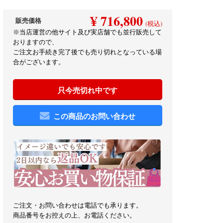
¥ 716,800
販売価格
(税込)
※当店運営の他サイト及び実店舗でも並行販売して
おりますので、
ご注文お手続き完了後でも売り切れとなっている場
合がございます。
只今売切れ中です
この商品のお問い合わせ
ご注文・お問い合わせは電話でも承ります。
商品番号をお控えの上、お電話ください。