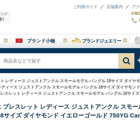
ご利用ガイド
店舗案内
アク
ブランド小物
ブランドジュエリー
 レディース ジュストアンクル スモールモデル バングル 18サイズ ダイヤモンド イ
ィース ジュストアンクル スモールモデル バングル 18サイズ ダイヤモンド イエロ
レスレット レディース ジュストアンクル スモールモデル バングル 18サイズ ダイヤ
 ブレスレット レディース ジュストアンクル スモ
8サイズ ダイヤモンド イエローゴールド 750YG Cart