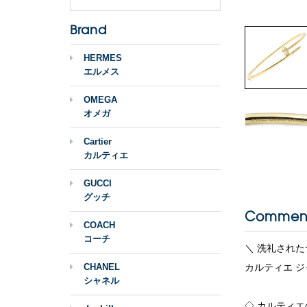
Brand
HERMES
エルメス
OMEGA
オメガ
Cartier
カルティエ
GUCCI
グッチ
Commen
COACH
コーチ
＼ 洗礼された
CHANEL
カルティエ ジ
シャネル
◇ カルティ