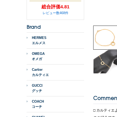
総合評価4.81
レビュー数468件
Brand
HERMES
エルメス
OMEGA
オメガ
Cartier
カルティエ
GUCCI
グッチ
Commen
COACH
コーチ
□ カルティエ