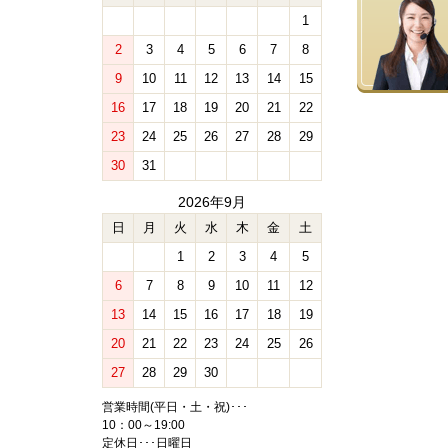
1
2
3
4
5
6
7
8
9
10
11
12
13
14
15
16
17
18
19
20
21
22
23
24
25
26
27
28
29
30
31
2026年9月
日
月
火
水
木
金
土
1
2
3
4
5
6
7
8
9
10
11
12
13
14
15
16
17
18
19
20
21
22
23
24
25
26
27
28
29
30
営業時間(平日・土・祝)･･･
10：00～19:00
定休日･･･日曜日