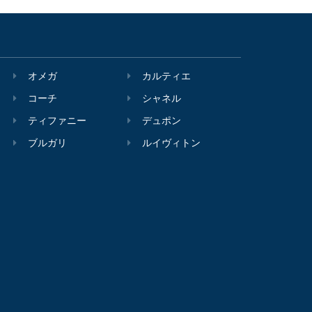
オメガ
カルティエ
コーチ
シャネル
ティファニー
デュポン
ブルガリ
ルイヴィトン