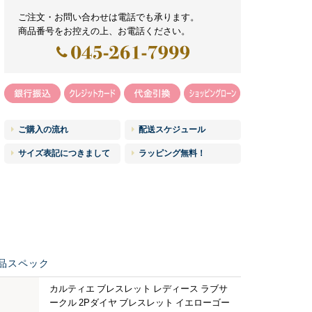
ご注文・お問い合わせは電話でも承ります。
商品番号をお控えの上、お電話ください。
ご購入の流れ
配送スケジュール
サイズ表記につきまして
ラッピング無料！
品スペック
カルティエ ブレスレット レディース ラブサ
ークル 2Pダイヤ ブレスレット イエローゴー