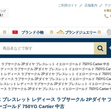
ご利用ガイド
店舗案内
アク
ブランド小物
ブランドジュエリー
ブサークル 2Pダイヤ ブレスレット イエローゴールド 750YG Cartier 中古
ィース ラブサークル 2Pダイヤ ブレスレット イエローゴールド 750YG Carti
 レディース ラブサークル 2Pダイヤ ブレスレット イエローゴールド 750YG Ca
ィース ラブサークル 2Pダイヤ ブレスレット イエローゴールド 750YG Carti
レスレット レディース ラブサークル 2Pダイヤ ブレスレット イエローゴールド 750
 ラブサークル 2Pダイヤ ブレスレット イエローゴールド 750YG Cartier 
 ブレスレット レディース ラブサークル 2Pダイヤ 
ールド 750YG Cartier 中古