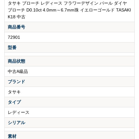
タサキ ブローチ レディース フラワーデザイン パール ダイヤ
ブローチ D0.10ct 4.0mm～6.7mm珠 イエローゴールド TASAKI
K18 中古
商品番号
72901
型番
商品状態
中古A級品
ブランド
タサキ
タイプ
レディース
シリアル
素材