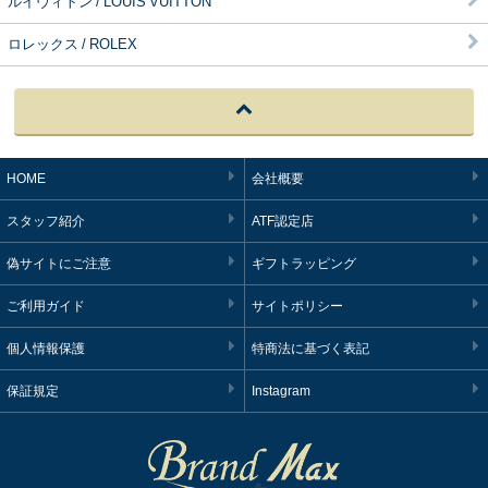
ルイヴィトン / LOUIS VUITTON
ロレックス / ROLEX
HOME
会社概要
スタッフ紹介
ATF認定店
偽サイトにご注意
ギフトラッピング
ご利用ガイド
サイトポリシー
個人情報保護
特商法に基づく表記
保証規定
Instagram