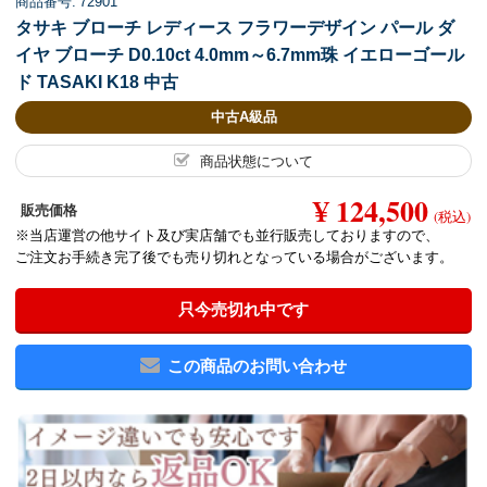
商品番号: 72901
タサキ ブローチ レディース フラワーデザイン パール ダ
イヤ ブローチ D0.10ct 4.0mm～6.7mm珠 イエローゴール
ド TASAKI K18 中古
中古A級品
商品状態について
¥ 124,500
販売価格
(税込)
※当店運営の他サイト及び実店舗でも並行販売しておりますので、
ご注文お手続き完了後でも売り切れとなっている場合がございます。
只今売切れ中です
この商品のお問い合わせ