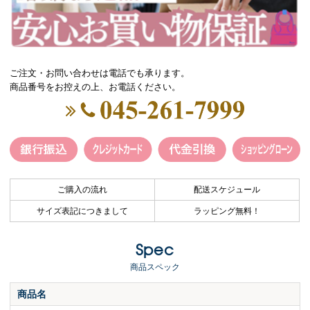
ご注文・お問い合わせは電話でも承ります。
商品番号をお控えの上、お電話ください。
ご購入の流れ
配送スケジュール
サイズ表記につきまして
ラッピング無料！
Spec
商品スペック
商品名