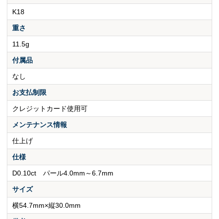
K18
重さ
11.5g
付属品
なし
お支払制限
クレジットカード使用可
メンテナンス情報
仕上げ
仕様
D0.10ct パール4.0mm～6.7mm
サイズ
横54.7mm×縦30.0mm