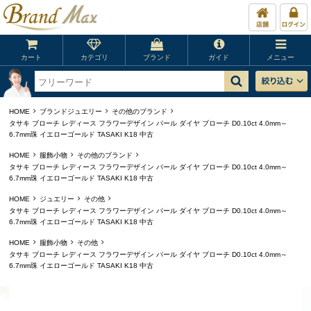
カート
カテゴリ
ブランド
ガイド
メニュー
HOME
ブランドジュエリー
その他のブランド
タサキ ブローチ レディース フラワーデザイン パール ダイヤ ブローチ D0.10ct 4.0mm～
6.7mm珠 イエローゴールド TASAKI K18 中古
HOME
服飾小物
その他のブランド
タサキ ブローチ レディース フラワーデザイン パール ダイヤ ブローチ D0.10ct 4.0mm～
6.7mm珠 イエローゴールド TASAKI K18 中古
HOME
ジュエリー
その他
タサキ ブローチ レディース フラワーデザイン パール ダイヤ ブローチ D0.10ct 4.0mm～
6.7mm珠 イエローゴールド TASAKI K18 中古
HOME
服飾小物
その他
タサキ ブローチ レディース フラワーデザイン パール ダイヤ ブローチ D0.10ct 4.0mm～
6.7mm珠 イエローゴールド TASAKI K18 中古