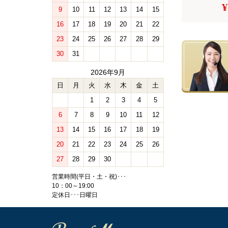
¥
9
10
11
12
13
14
15
16
17
18
19
20
21
22
23
24
25
26
27
28
29
30
31
2026年9月
日
月
火
水
木
金
土
1
2
3
4
5
6
7
8
9
10
11
12
13
14
15
16
17
18
19
20
21
22
23
24
25
26
27
28
29
30
営業時間(平日・土・祝)･･･
10：00～19:00
定休日･･･日曜日