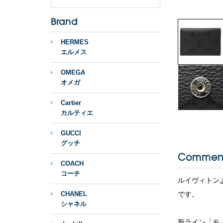
Brand
HERMES
エルメス
OMEGA
オメガ
Cartier
カルティエ
GUCCI
グッチ
Commen
COACH
コーチ
ルイヴィトン
CHANEL
です。
シャネル
新ライン「モ