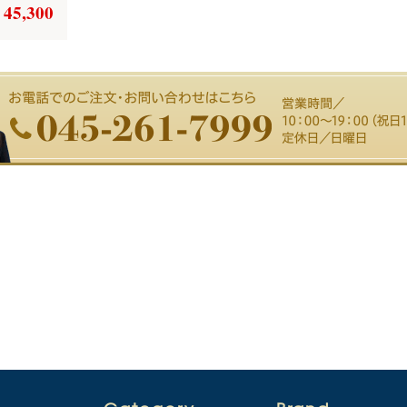
 45,300