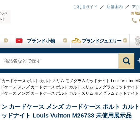
ご利用ガイド
店舗案内
アク
ブランド小物
ブランドジュエリー
ードケース ポルト カルトスリム モノグラムミッドナイト Louis Vuitton M
ケース メンズ カードケース ポルト カルトスリム モノグラムミッドナイト Louis 
ケース メンズ カードケース ポルト カルトスリム モノグラムミッドナイト Louis 
ン カードケース メンズ カードケース ポルト カルト
ドナイト Louis Vuitton M26733 未使用展示品