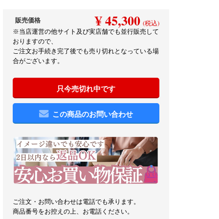
¥ 45,300
販売価格
(税込)
※当店運営の他サイト及び実店舗でも並行販売して
おりますので、
ご注文お手続き完了後でも売り切れとなっている場
合がございます。
只今売切れ中です
この商品のお問い合わせ
ご注文・お問い合わせは電話でも承ります。
商品番号をお控えの上、お電話ください。