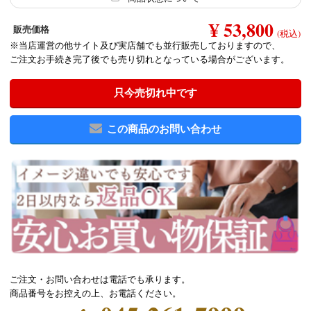
¥ 53,800
販売価格
(税込)
※当店運営の他サイト及び実店舗でも並行販売しておりますので、
ご注文お手続き完了後でも売り切れとなっている場合がございます。
只今売切れ中です
この商品のお問い合わせ
ご注文・お問い合わせは電話でも承ります。
商品番号をお控えの上、お電話ください。