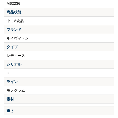
M62236
商品状態
中古A級品
ブランド
ルイヴィトン
タイプ
レディース
シリアル
IC
ライン
モノグラム
素材
重さ