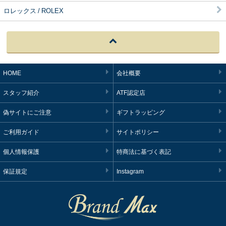
ロレックス / ROLEX
HOME
会社概要
スタッフ紹介
ATF認定店
偽サイトにご注意
ギフトラッピング
ご利用ガイド
サイトポリシー
個人情報保護
特商法に基づく表記
保証規定
Instagram