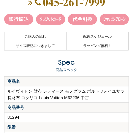
ご購入の流れ
配送スケジュール
サイズ表記につきまして
ラッピング無料！
Spec
商品スペック
商品名
ルイヴィトン 財布 レディース モノグラム ポルトフォイユサラ
長財布 コクリコ Louis Vuitton M62236 中古
商品番号
81294
型番