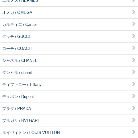
エルメス / HERMES
オメガ / OMEGA
カルティエ / Cartier
グッチ / GUCCI
コーチ / COACH
シャネル / CHANEL
ダンヒル / dunhill
ティファニー / Tiffany
デュポン / Dupont
プラダ / PRADA
ブルガリ / BVLGARI
ルイヴィトン / LOUIS VUITTON