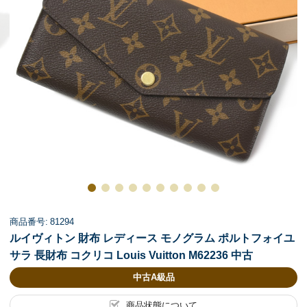
商品番号: 81294
ルイヴィトン 財布 レディース モノグラム ポルトフォイユ
サラ 長財布 コクリコ Louis Vuitton M62236 中古
中古A級品
商品状態について