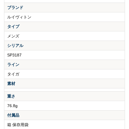
ブランド
ルイヴィトン
タイプ
メンズ
シリアル
SP3187
ライン
タイガ
素材
重さ
76.8g
付属品
箱 保存用袋