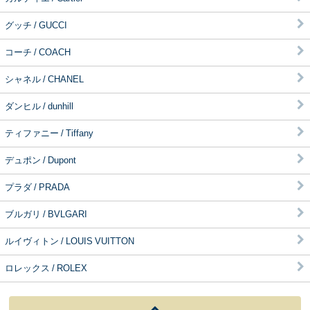
グッチ / GUCCI
コーチ / COACH
シャネル / CHANEL
ダンヒル / dunhill
ティファニー / Tiffany
デュポン / Dupont
プラダ / PRADA
ブルガリ / BVLGARI
ルイヴィトン / LOUIS VUITTON
ロレックス / ROLEX