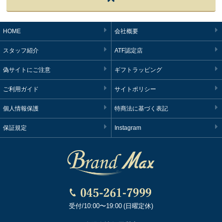
HOME
会社概要
スタッフ紹介
ATF認定店
偽サイトにご注意
ギフトラッピング
ご利用ガイド
サイトポリシー
個人情報保護
特商法に基づく表記
保証規定
Instagram
受付/10:00〜19:00 (日曜定休)