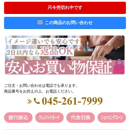
只今売切れ中です
この商品のお問い合わせ
ご注文・お問い合わせは電話でも承ります。
商品番号をお控えの上、お電話ください。