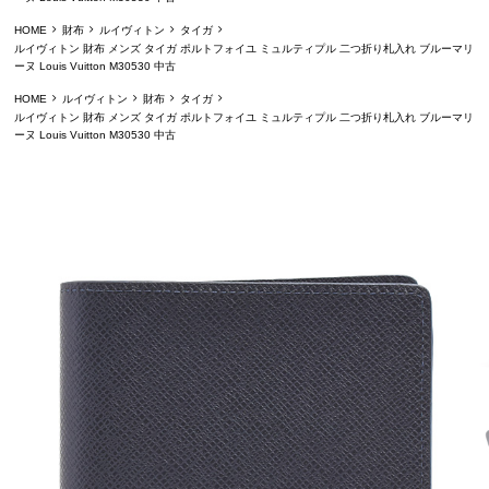
HOME
財布
ルイヴィトン
タイガ
ルイヴィトン 財布 メンズ タイガ ポルトフォイユ ミュルティプル 二つ折り札入れ ブルーマリ
ーヌ Louis Vuitton M30530 中古
HOME
ルイヴィトン
財布
タイガ
ルイヴィトン 財布 メンズ タイガ ポルトフォイユ ミュルティプル 二つ折り札入れ ブルーマリ
ーヌ Louis Vuitton M30530 中古