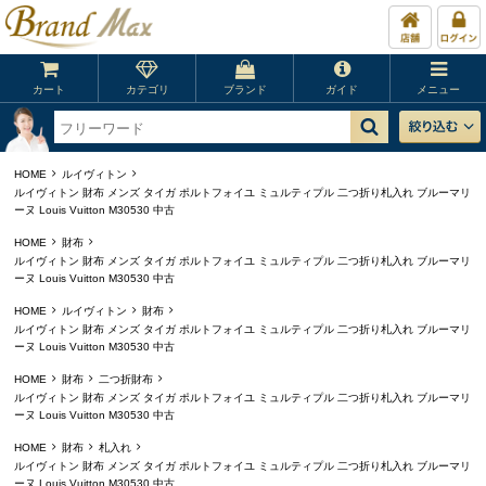
カート
カテゴリ
ブランド
ガイド
メニュー
HOME
ルイヴィトン
ルイヴィトン 財布 メンズ タイガ ポルトフォイユ ミュルティプル 二つ折り札入れ ブルーマリ
ーヌ Louis Vuitton M30530 中古
HOME
財布
ルイヴィトン 財布 メンズ タイガ ポルトフォイユ ミュルティプル 二つ折り札入れ ブルーマリ
ーヌ Louis Vuitton M30530 中古
HOME
ルイヴィトン
財布
ルイヴィトン 財布 メンズ タイガ ポルトフォイユ ミュルティプル 二つ折り札入れ ブルーマリ
ーヌ Louis Vuitton M30530 中古
HOME
財布
二つ折財布
ルイヴィトン 財布 メンズ タイガ ポルトフォイユ ミュルティプル 二つ折り札入れ ブルーマリ
ーヌ Louis Vuitton M30530 中古
HOME
財布
札入れ
ルイヴィトン 財布 メンズ タイガ ポルトフォイユ ミュルティプル 二つ折り札入れ ブルーマリ
ーヌ Louis Vuitton M30530 中古