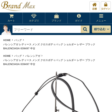
カート
カテゴリ
ブランド
ガイド
メニュー
HOME
バッグ
バレンシアガ レディース メンズ クロスボディバッグ ショルダー レザー ブラック
BALENCIAGA 639497 中古
HOME
バッグ
バレンシアガ
バレンシアガ レディース メンズ クロスボディバッグ ショルダー レザー ブラック
BALENCIAGA 639497 中古