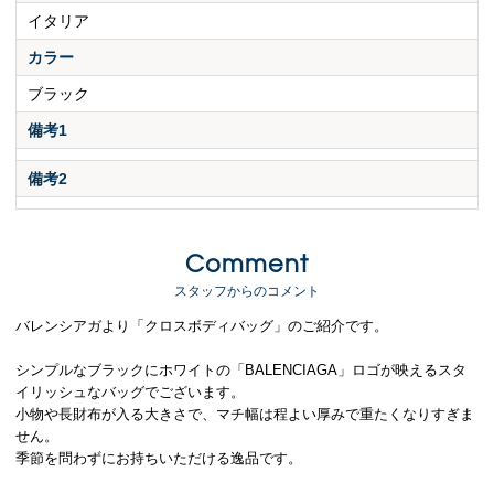
イタリア
カラー
ブラック
備考1
備考2
Comment
スタッフからのコメント
バレンシアガより「クロスボディバッグ」のご紹介です。
シンプルなブラックにホワイトの「BALENCIAGA」ロゴが映えるスタ
イリッシュなバッグでございます。
小物や長財布が入る大きさで、マチ幅は程よい厚みで重たくなりすぎま
せん。
季節を問わずにお持ちいただける逸品です。