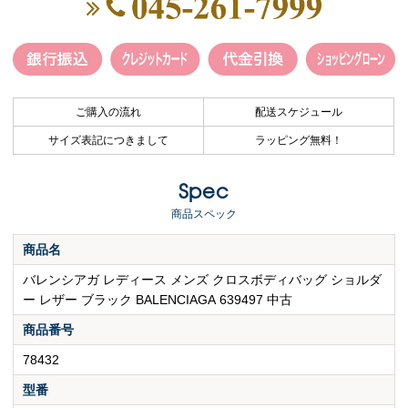
ご購入の流れ
配送スケジュール
サイズ表記につきまして
ラッピング無料！
Spec
商品スペック
商品名
バレンシアガ レディース メンズ クロスボディバッグ ショルダ
ー レザー ブラック BALENCIAGA 639497 中古
商品番号
78432
型番