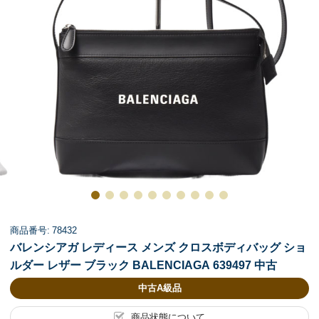
商品番号: 78432
バレンシアガ レディース メンズ クロスボディバッグ ショ
ルダー レザー ブラック BALENCIAGA 639497 中古
中古A級品
商品状態について