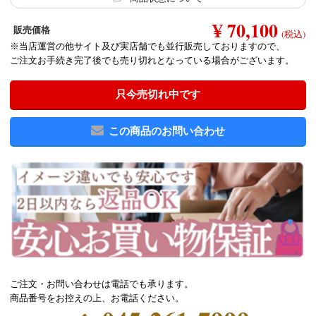
¥ 70,100
販売価格
(税込)
※当店運営の他サイト及び実店舗でも並行販売しておりますので、
ご注文お手続き完了後でも売り切れとなっている場合がございます。
只今売切れ中です
この商品のお問い合わせ
ご注文・お問い合わせは電話でも承ります。
商品番号をお控えの上、お電話ください。