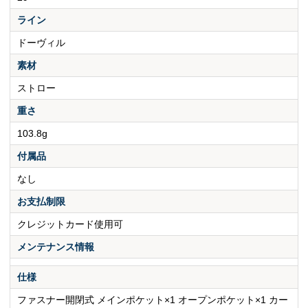
ライン
ドーヴィル
素材
ストロー
重さ
103.8g
付属品
なし
お支払制限
クレジットカード使用可
メンテナンス情報
仕様
ファスナー開閉式 メインポケット×1 オープンポケット×1 カー