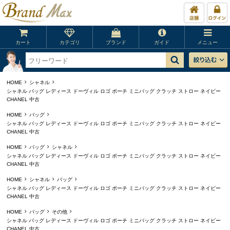
カート
カテゴリ
ブランド
ガイド
メニュー
HOME
シャネル
シャネル バッグ レディース ドーヴィル ロゴ ポーチ ミニバッグ クラッチ ストロー ネイビー
CHANEL 中古
HOME
バッグ
シャネル バッグ レディース ドーヴィル ロゴ ポーチ ミニバッグ クラッチ ストロー ネイビー
CHANEL 中古
HOME
バッグ
シャネル
シャネル バッグ レディース ドーヴィル ロゴ ポーチ ミニバッグ クラッチ ストロー ネイビー
CHANEL 中古
HOME
シャネル
バッグ
シャネル バッグ レディース ドーヴィル ロゴ ポーチ ミニバッグ クラッチ ストロー ネイビー
CHANEL 中古
HOME
バッグ
その他
シャネル バッグ レディース ドーヴィル ロゴ ポーチ ミニバッグ クラッチ ストロー ネイビー
CHANEL 中古