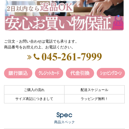
ご注文・お問い合わせは電話でも承ります。
商品番号をお控えの上、お電話ください。
ご購入の流れ
配送スケジュール
サイズ表記につきまして
ラッピング無料！
Spec
商品スペック