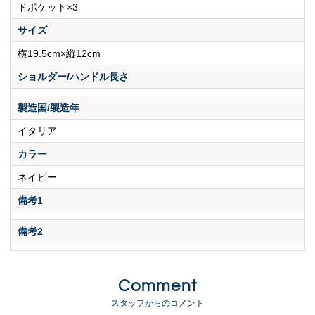
ドポケット×3
サイズ
横19.5cm×縦12cm
ショルダー/ハンドル長さ
製造国/製造年
イタリア
カラー
ネイビー
備考1
備考2
Comment
スタッフからのコメント