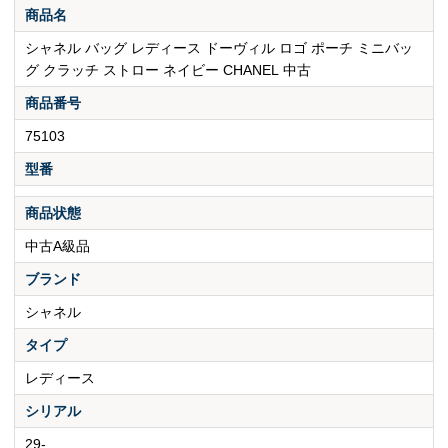
商品名
シャネル バッグ レディース ドーヴィル ロゴ ポーチ ミニバッ
グ クラッチ ストロー ネイビー CHANEL 中古
商品番号
75103
型番
商品状態
中古A級品
ブランド
シャネル
タイプ
レディース
シリアル
29-