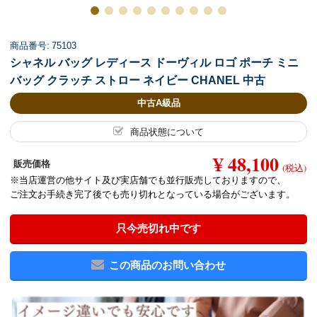
商品番号: 75103
シャネル バッグ レディース ドーヴィル ロゴ ポーチ ミニ
バッグ クラッチ ストロー ネイビー CHANEL 中古
中古A級品
商品状態について
¥ 48,100
販売価格
(税込)
※当店運営の他サイト及び実店舗でも並行販売しておりますので、
ご注文お手続き完了後でも売り切れとなっている場合がございます。
只今売切れ中です
この商品のお問い合わせ