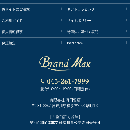
偽サイトにご注意
ギフトラッピング
ご利用ガイド
サイトポリシー
個人情報保護
特商法に基づく表記
保証規定
Instagram
受付/10:00〜19:00 (日曜定休)
有限会社 河田質店
〒231-0057 神奈川県横浜市中区曙町1-9
［古物商許可番号］
第451365100822 神奈川県公安委員会許可