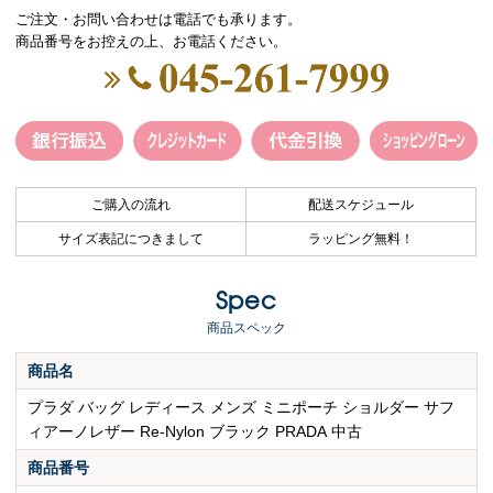
ご注文・お問い合わせは電話でも承ります。
商品番号をお控えの上、お電話ください。
ご購入の流れ
配送スケジュール
サイズ表記につきまして
ラッピング無料！
Spec
商品スペック
商品名
プラダ バッグ レディース メンズ ミニポーチ ショルダー サフ
ィアーノレザー Re-Nylon ブラック PRADA 中古
商品番号