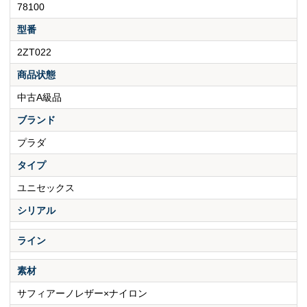
78100
型番
2ZT022
商品状態
中古A級品
ブランド
プラダ
タイプ
ユニセックス
シリアル
ライン
素材
サフィアーノレザー×ナイロン