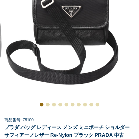
商品番号: 78100
プラダ バッグ レディース メンズ ミニポーチ ショルダー
サフィアーノレザー Re-Nylon ブラック PRADA 中古