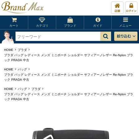
カート
カテゴリ
ブランド
ガイド
メニュー
HOME
プラダ
プラダ バッグ レディース メンズ ミニポーチ ショルダー サフィアーノレザー Re-Nylon ブラ
ック PRADA 中古
HOME
バッグ
プラダ バッグ レディース メンズ ミニポーチ ショルダー サフィアーノレザー Re-Nylon ブラ
ック PRADA 中古
HOME
バッグ
プラダ
プラダ バッグ レディース メンズ ミニポーチ ショルダー サフィアーノレザー Re-Nylon ブラ
ック PRADA 中古