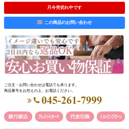
只今売切れ中です
この商品のお問い合わせ
ご注文・お問い合わせは電話でも承ります。
商品番号をお控えの上、お電話ください。