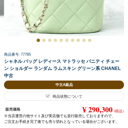
商品番号: 77785
シャネル バッグ レディース マトラッセ バニティ チェー
ン ショルダー ランダム ラムスキン グリーン系 CHANEL
中古
中古A級品
商品状態について
¥ 290,300
販売価格
(税込)
※当店運営の他サイト及び実店舗でも並行販売しておりますので、
ご注文お手続き完了後でも売り切れとなっている場合がございます。