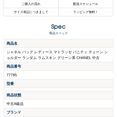
ご購入の流れ
配送スケジュール
サイズ表記につきまして
ラッピング無料！
Spec
商品スペック
商品名
シャネル バッグ レディース マトラッセ バニティ チェーン シ
ョルダー ランダム ラムスキン グリーン系 CHANEL 中古
商品番号
77785
型番
商品状態
中古A級品
ブランド