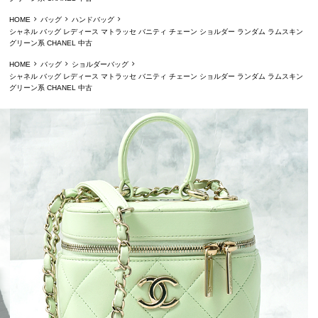
HOME
バッグ
ハンドバッグ
シャネル バッグ レディース マトラッセ バニティ チェーン ショルダー ランダム ラムスキン
グリーン系 CHANEL 中古
HOME
バッグ
ショルダーバッグ
シャネル バッグ レディース マトラッセ バニティ チェーン ショルダー ランダム ラムスキン
グリーン系 CHANEL 中古