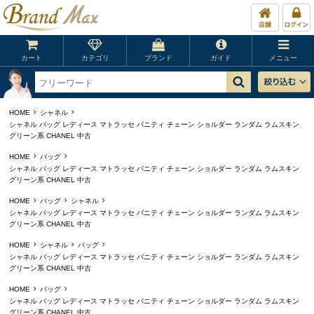
カート
カテゴリ
ブランド
ガイド
メニュー
HOME
シャネル
シャネル バッグ レディース マトラッセ バニティ チェーン ショルダー ランダム ラムスキン
グリーン系 CHANEL 中古
HOME
バッグ
シャネル バッグ レディース マトラッセ バニティ チェーン ショルダー ランダム ラムスキン
グリーン系 CHANEL 中古
HOME
バッグ
シャネル
シャネル バッグ レディース マトラッセ バニティ チェーン ショルダー ランダム ラムスキン
グリーン系 CHANEL 中古
HOME
シャネル
バッグ
シャネル バッグ レディース マトラッセ バニティ チェーン ショルダー ランダム ラムスキン
グリーン系 CHANEL 中古
HOME
バッグ
シャネル バッグ レディース マトラッセ バニティ チェーン ショルダー ランダム ラムスキン
グリーン系 CHANEL 中古