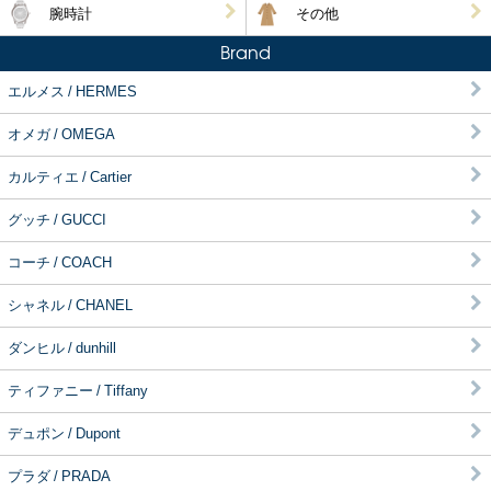
腕時計
その他
Brand
エルメス / HERMES
オメガ / OMEGA
カルティエ / Cartier
グッチ / GUCCI
コーチ / COACH
シャネル / CHANEL
ダンヒル / dunhill
ティファニー / Tiffany
デュポン / Dupont
プラダ / PRADA