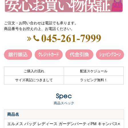
ご注文・お問い合わせは電話でも承ります。
商品番号をお控えの上、お電話ください。
ご購入の流れ
配送スケジュール
サイズ表記につきまして
ラッピング無料！
Spec
商品スペック
商品名
エルメス バッグ レディース ガーデンパーティPM キャンバス×