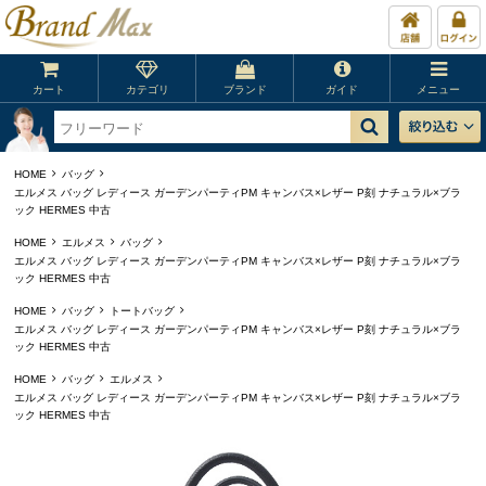
カート
カテゴリ
ブランド
ガイド
メニュー
HOME
バッグ
エルメス バッグ レディース ガーデンパーティPM キャンバス×レザー P刻 ナチュラル×ブラ
ック HERMES 中古
HOME
エルメス
バッグ
エルメス バッグ レディース ガーデンパーティPM キャンバス×レザー P刻 ナチュラル×ブラ
ック HERMES 中古
HOME
バッグ
トートバッグ
エルメス バッグ レディース ガーデンパーティPM キャンバス×レザー P刻 ナチュラル×ブラ
ック HERMES 中古
HOME
バッグ
エルメス
エルメス バッグ レディース ガーデンパーティPM キャンバス×レザー P刻 ナチュラル×ブラ
ック HERMES 中古