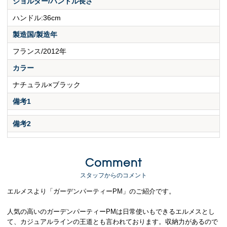
ショルダー/ハンドル長さ
ハンドル:36cm
製造国/製造年
フランス/2012年
カラー
ナチュラル×ブラック
備考1
備考2
Comment
スタッフからのコメント
エルメスより「ガーデンパーティーPM」のご紹介です。
人気の高いのガーデンパーティーPMは日常使いもできるエルメスとし
て、カジュアルラインの王道とも言われております。収納力があるので