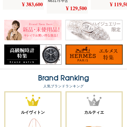
N63175 中古
¥ 383,600
¥ 119,5
¥ 129,500
Brand Ranking
人気ブランドランキング
ルイヴィトン
カルティエ