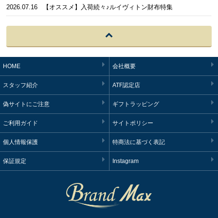
2026.07.16
【オススメ】入荷続々♪ルイヴィトン財布特集
HOME
会社概要
スタッフ紹介
ATF認定店
偽サイトにご注意
ギフトラッピング
ご利用ガイド
サイトポリシー
個人情報保護
特商法に基づく表記
保証規定
Instagram