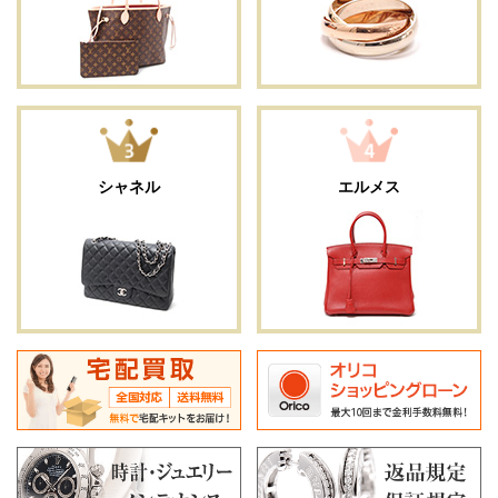
シャネル
エルメス