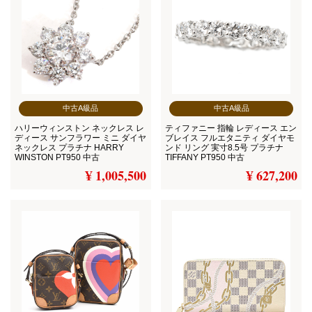
中古A級品
中古A級品
ハリーウィンストン ネックレス レ
ティファニー 指輪 レディース エン
ディース サンフラワー ミニ ダイヤ
ブレイス フルエタニティ ダイヤモ
ネックレス プラチナ HARRY
ンド リング 実寸8.5号 プラチナ
WINSTON PT950 中古
TIFFANY PT950 中古
¥ 1,005,500
¥ 627,200