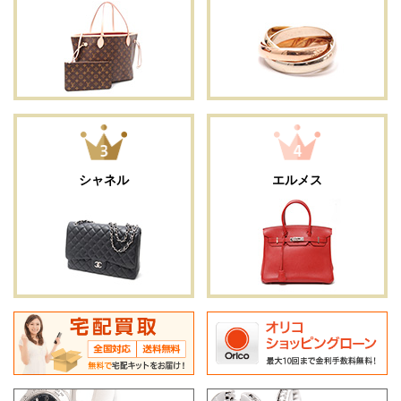
シャネル
エルメス