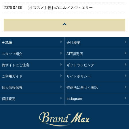
2026.07.09
【オススメ】憧れのエルメスジュエリー
HOME
会社概要
スタッフ紹介
ATF認定店
偽サイトにご注意
ギフトラッピング
ご利用ガイド
サイトポリシー
個人情報保護
特商法に基づく表記
保証規定
Instagram