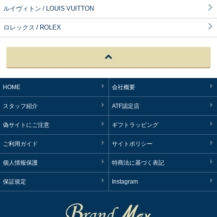
ルイヴィトン / LOUIS VUITTON
ロレックス / ROLEX
HOME
会社概要
スタッフ紹介
ATF認定店
偽サイトにご注意
ギフトラッピング
ご利用ガイド
サイトポリシー
個人情報保護
特商法に基づく表記
保証規定
Instagram