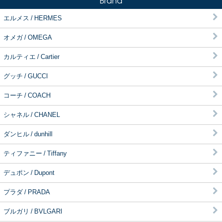
Brand
エルメス / HERMES
オメガ / OMEGA
カルティエ / Cartier
グッチ / GUCCI
コーチ / COACH
シャネル / CHANEL
ダンヒル / dunhill
ティファニー / Tiffany
デュポン / Dupont
プラダ / PRADA
ブルガリ / BVLGARI