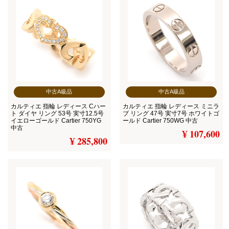
中古A級品
中古A級品
カルティエ 指輪 レディース Cハー
カルティエ 指輪 レディース ミニラ
ト ダイヤ リング 53号 実寸12.5号
ブ リング 47号 実寸7号 ホワイトゴ
イエローゴールド Cartier 750YG
ールド Cartier 750WG 中古
中古
¥ 107,600
¥ 285,800