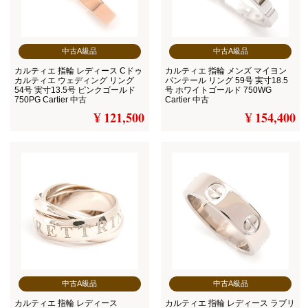
中古A級品
中古A級品
カルティエ 指輪 レディース Cドゥ
カルティエ 指輪 メンズ マイヨン
カルティエ ウェディング リング
パンテール リング 59号 実寸18.5
54号 実寸13.5号 ピンクゴールド
号 ホワイトゴールド 750WG
750PG Cartier 中古
Cartier 中古
¥ 121,500
¥ 154,400
中古A級品
中古A級品
カルティエ 指輪 レディース
カルティエ 指輪 レディース ラブリ