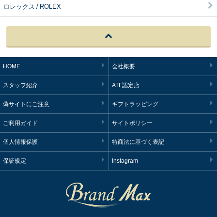
ロレックス / ROLEX
HOME
会社概要
スタッフ紹介
ATF認定店
偽サイトにご注意
ギフトラッピング
ご利用ガイド
サイトポリシー
個人情報保護
特商法に基づく表記
保証規定
Instagram