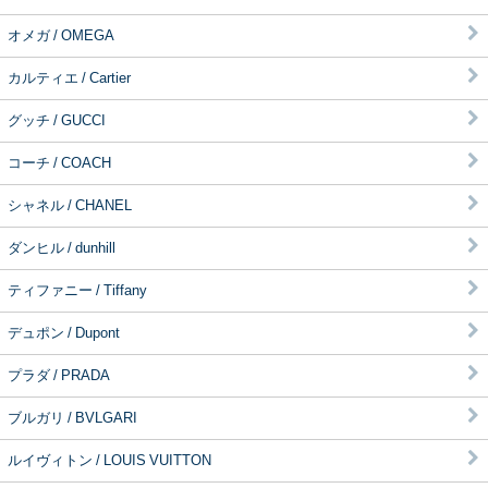
オメガ / OMEGA
カルティエ / Cartier
グッチ / GUCCI
コーチ / COACH
シャネル / CHANEL
ダンヒル / dunhill
ティファニー / Tiffany
デュポン / Dupont
プラダ / PRADA
ブルガリ / BVLGARI
ルイヴィトン / LOUIS VUITTON