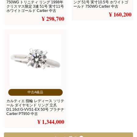
750WG トリニティ リング 1998年
ング 51号 実寸10.5号 ホワイトゴ
クリスマス限定 3連 51号 実寸11号
ールド 750WG Cartier 中古
ホワイトゴールド Cartier 中古
¥ 160,200
¥ 298,700
中古A級品
カルティエ 指輪 レディース ソリテ
ール ダイヤモンド リング 立爪
D1.16ct G-VVS1-EX 50号 プラチナ
Cartier PT950 中古
¥ 1,344,000