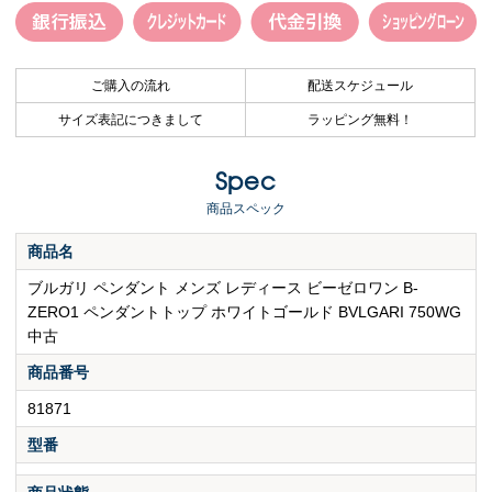
ご購入の流れ
配送スケジュール
サイズ表記につきまして
ラッピング無料！
Spec
商品スペック
商品名
ブルガリ ペンダント メンズ レディース ビーゼロワン B-
ZERO1 ペンダントトップ ホワイトゴールド BVLGARI 750WG
中古
商品番号
81871
型番