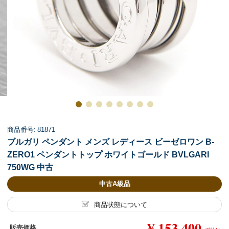
商品番号: 81871
ブルガリ ペンダント メンズ レディース ビーゼロワン B-
ZERO1 ペンダントトップ ホワイトゴールド BVLGARI
750WG 中古
中古A級品
商品状態について
¥ 153,400
販売価格