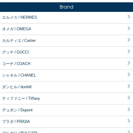
Brand
エルメス / HERMES
オメガ / OMEGA
カルティエ / Cartier
グッチ / GUCCI
コーチ / COACH
シャネル / CHANEL
ダンヒル / dunhill
ティファニー / Tiffany
デュポン / Dupont
プラダ / PRADA