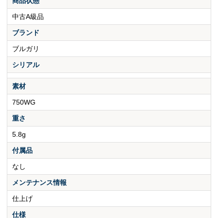
商品状態
中古A級品
ブランド
ブルガリ
シリアル
素材
750WG
重さ
5.8g
付属品
なし
メンテナンス情報
仕上げ
仕様