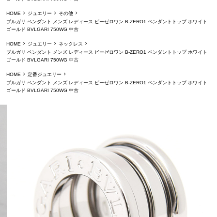
HOME
ジュエリー
その他
ブルガリ ペンダント メンズ レディース ビーゼロワン B-ZERO1 ペンダントトップ ホワイト
ゴールド BVLGARI 750WG 中古
HOME
ジュエリー
ネックレス
ブルガリ ペンダント メンズ レディース ビーゼロワン B-ZERO1 ペンダントトップ ホワイト
ゴールド BVLGARI 750WG 中古
HOME
定番ジュエリー
ブルガリ ペンダント メンズ レディース ビーゼロワン B-ZERO1 ペンダントトップ ホワイト
ゴールド BVLGARI 750WG 中古