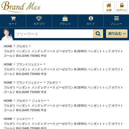
カート
カテゴリ
ブランド
ガイド
メニュー
HOME
ブルガリ
ブルガリ ペンダント メンズ レディース ビーゼロワン B-ZERO1 ペンダントトップ ホワイト
ゴールド BVLGARI 750WG 中古
HOME
ブランドジュエリー
ブルガリ ペンダント メンズ レディース ビーゼロワン B-ZERO1 ペンダントトップ ホワイト
ゴールド BVLGARI 750WG 中古
HOME
ブランドジュエリー
ブルガリ
ブルガリ ペンダント メンズ レディース ビーゼロワン B-ZERO1 ペンダントトップ ホワイト
ゴールド BVLGARI 750WG 中古
HOME
ブルガリ
ジュエリー
ブルガリ ペンダント メンズ レディース ビーゼロワン B-ZERO1 ペンダントトップ ホワイト
ゴールド BVLGARI 750WG 中古
HOME
ジュエリー
ブルガリ ペンダント メンズ レディース ビーゼロワン B-ZERO1 ペンダントトップ ホワイト
ゴールド BVLGARI 750WG 中古