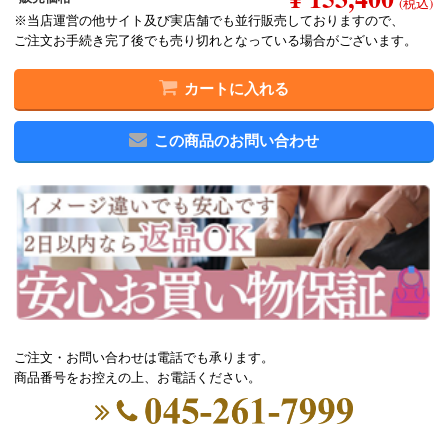
(税込)
※当店運営の他サイト及び実店舗でも並行販売しておりますので、
ご注文お手続き完了後でも売り切れとなっている場合がございます。
カートに入れる
この商品のお問い合わせ
ご注文・お問い合わせは電話でも承ります。
商品番号をお控えの上、お電話ください。