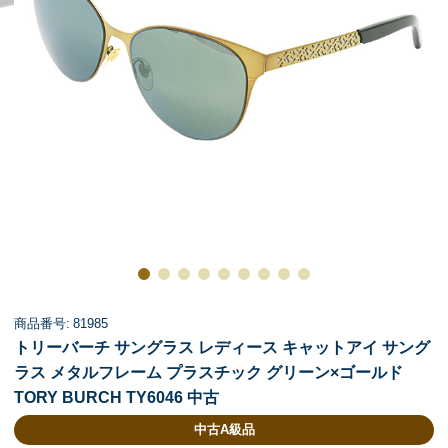
商品番号: 81985
トリーバーチ サングラス レディース キャットアイ サング
ラス メタルフレーム プラスチック グリーン×ゴールド
TORY BURCH TY6046 中古
中古A級品