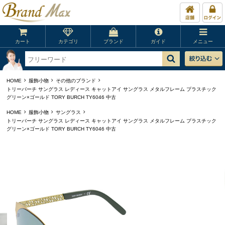
カート
カテゴリ
ブランド
ガイド
メニュー
HOME
服飾小物
その他のブランド
トリーバーチ サングラス レディース キャットアイ サングラス メタルフレーム プラスチック
グリーン×ゴールド TORY BURCH TY6046 中古
HOME
服飾小物
サングラス
トリーバーチ サングラス レディース キャットアイ サングラス メタルフレーム プラスチック
グリーン×ゴールド TORY BURCH TY6046 中古