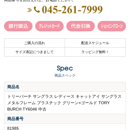
ご購入の流れ
配送スケジュール
サイズ表記につきまして
ラッピング無料！
Spec
商品スペック
商品名
トリーバーチ サングラス レディース キャットアイ サングラス
メタルフレーム プラスチック グリーン×ゴールド TORY
BURCH TY6046 中古
商品番号
81985