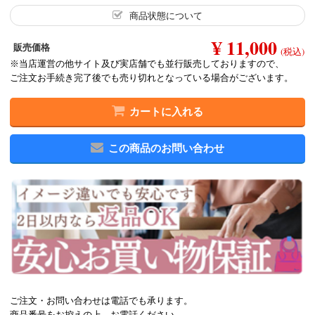
商品状態について
¥ 11,000
販売価格
(税込)
※当店運営の他サイト及び実店舗でも並行販売しておりますので、
ご注文お手続き完了後でも売り切れとなっている場合がございます。
カートに入れる
この商品のお問い合わせ
ご注文・お問い合わせは電話でも承ります。
商品番号をお控えの上、お電話ください。