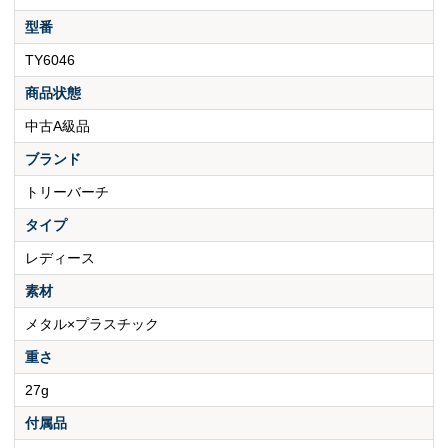
型番
TY6046
商品状態
中古A級品
ブランド
トリーバーチ
タイプ
レディース
素材
メタル×プラスチック
重さ
27g
付属品