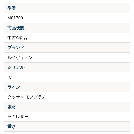
型番
M81709
商品状態
中古A級品
ブランド
ルイヴィトン
シリアル
IC
ライン
クッサン モノグラム
素材
ラムレザー
重さ