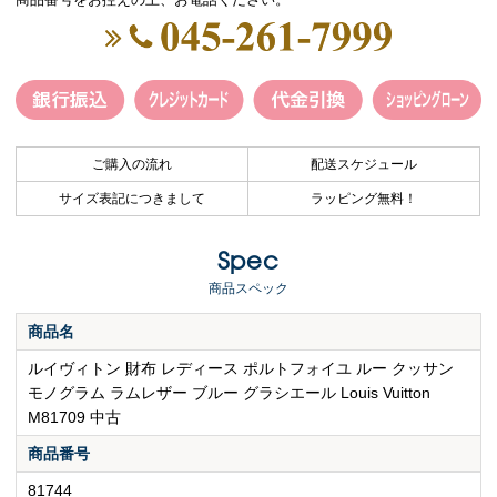
ご購入の流れ
配送スケジュール
サイズ表記につきまして
ラッピング無料！
Spec
商品スペック
商品名
ルイヴィトン 財布 レディース ポルトフォイユ ルー クッサン
モノグラム ラムレザー ブルー グラシエール Louis Vuitton
M81709 中古
商品番号
81744