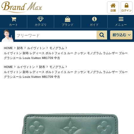
カート
カテゴリ
ブランド
ガイド
メニュー
HOME
財布
ルイヴィトン
モノグラム
ルイヴィトン 財布 レディース ポルトフォイユ ルー クッサン モノグラム ラムレザー ブルー
グラシエール Louis Vuitton M81709 中古
HOME
ルイヴィトン
財布
モノグラム
ルイヴィトン 財布 レディース ポルトフォイユ ルー クッサン モノグラム ラムレザー ブルー
グラシエール Louis Vuitton M81709 中古