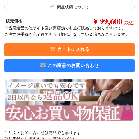
商品状態について
¥ 99,600
販売価格
(税込)
※当店運営の他サイト及び実店舗でも並行販売しておりますので、
ご注文お手続き完了後でも売り切れとなっている場合がございます。
カートに入れる
この商品のお問い合わせ
ご注文・お問い合わせは電話でも承ります。
商品番号をお控えの上、お電話ください。