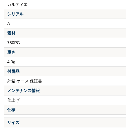
カルティエ
シリアル
A-
素材
750PG
重さ
4.0g
付属品
外箱 ケース 保証書
メンテナンス情報
仕上げ
仕様
サイズ