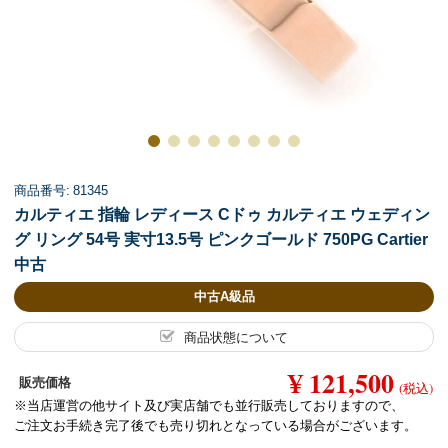
商品番号: 81345
カルティエ 指輪 レディース Cドゥ カルティエ ウェディン
グ リング 54号 実寸13.5号 ピンクゴールド 750PG Cartier
中古
中古A級品
商品状態について
¥ 121,500
販売価格
(税込)
※当店運営の他サイト及び実店舗でも並行販売しておりますので、
ご注文お手続き完了後でも売り切れとなっている場合がございます。