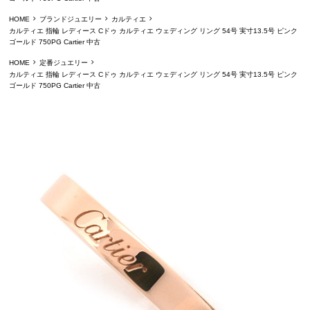
HOME
ブランドジュエリー
カルティエ
カルティエ 指輪 レディース Cドゥ カルティエ ウェディング リング 54号 実寸13.5号 ピンク
ゴールド 750PG Cartier 中古
HOME
定番ジュエリー
カルティエ 指輪 レディース Cドゥ カルティエ ウェディング リング 54号 実寸13.5号 ピンク
ゴールド 750PG Cartier 中古