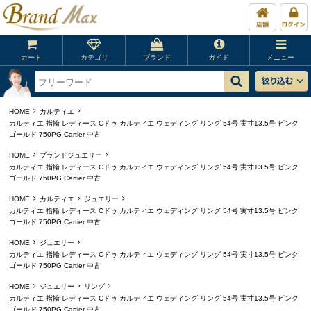
カート
カテゴリ
ブランド
ガイド
メニュー
HOME
カルティエ
カルティエ 指輪 レディース Cドゥ カルティエ ウェディング リング 54号 実寸13.5号 ピンク
ゴールド 750PG Cartier 中古
HOME
ブランドジュエリー
カルティエ 指輪 レディース Cドゥ カルティエ ウェディング リング 54号 実寸13.5号 ピンク
ゴールド 750PG Cartier 中古
HOME
カルティエ
ジュエリー
カルティエ 指輪 レディース Cドゥ カルティエ ウェディング リング 54号 実寸13.5号 ピンク
ゴールド 750PG Cartier 中古
HOME
ジュエリー
カルティエ 指輪 レディース Cドゥ カルティエ ウェディング リング 54号 実寸13.5号 ピンク
ゴールド 750PG Cartier 中古
HOME
ジュエリー
リング
カルティエ 指輪 レディース Cドゥ カルティエ ウェディング リング 54号 実寸13.5号 ピンク
ゴールド 750PG Cartier 中古