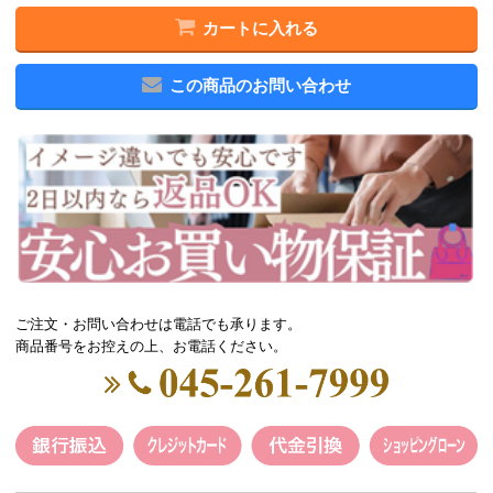
カートに入れる
この商品のお問い合わせ
ご注文・お問い合わせは電話でも承ります。
商品番号をお控えの上、お電話ください。