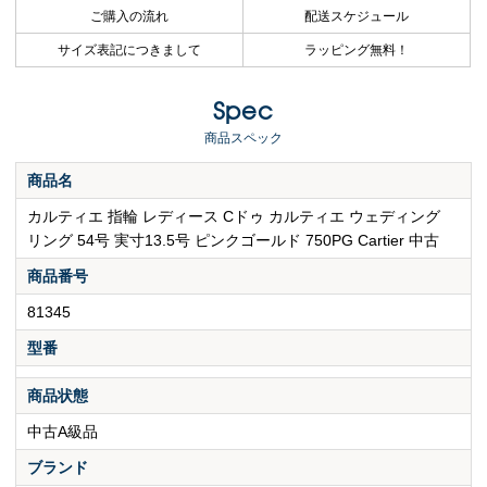
ご購入の流れ
配送スケジュール
サイズ表記につきまして
ラッピング無料！
Spec
商品スペック
商品名
カルティエ 指輪 レディース Cドゥ カルティエ ウェディング
リング 54号 実寸13.5号 ピンクゴールド 750PG Cartier 中古
商品番号
81345
型番
商品状態
中古A級品
ブランド