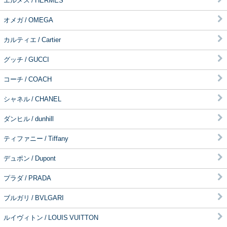
エルメス / HERMES
オメガ / OMEGA
カルティエ / Cartier
グッチ / GUCCI
コーチ / COACH
シャネル / CHANEL
ダンヒル / dunhill
ティファニー / Tiffany
デュポン / Dupont
プラダ / PRADA
ブルガリ / BVLGARI
ルイヴィトン / LOUIS VUITTON