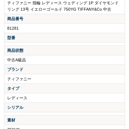
ティファニー 指輪 レディース ウェディング 1P ダイヤモンド
リング 13号 イエローゴールド 750YG TIFFANY&Co 中古
商品番号
81281
型番
商品状態
中古A級品
ブランド
ティファニー
タイプ
レディース
シリアル
素材