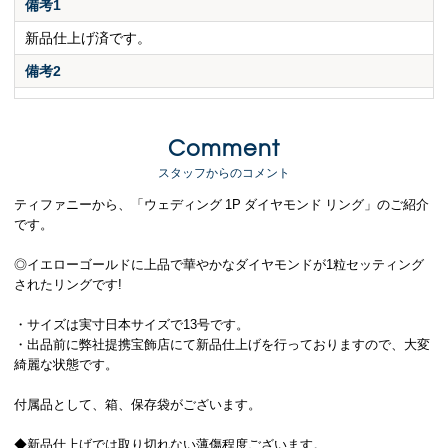
備考1
新品仕上げ済です。
備考2
Comment
スタッフからのコメント
ティファニーから、「ウェディング 1P ダイヤモンド リング」のご紹介
です。
◎イエローゴールドに上品で華やかなダイヤモンドが1粒セッティング
されたリングです!
・サイズは実寸日本サイズで13号です。
・出品前に弊社提携宝飾店にて新品仕上げを行っておりますので、大変
綺麗な状態です。
付属品として、箱、保存袋がございます。
◆新品仕上げでは取り切れない薄傷程度ございます。