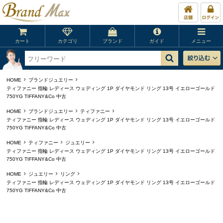
カート
カテゴリ
ブランド
ガイド
メニュー
HOME
ブランドジュエリー
ティファニー 指輪 レディース ウェディング 1P ダイヤモンド リング 13号 イエローゴールド
750YG TIFFANY&Co 中古
HOME
ブランドジュエリー
ティファニー
ティファニー 指輪 レディース ウェディング 1P ダイヤモンド リング 13号 イエローゴールド
750YG TIFFANY&Co 中古
HOME
ティファニー
ジュエリー
ティファニー 指輪 レディース ウェディング 1P ダイヤモンド リング 13号 イエローゴールド
750YG TIFFANY&Co 中古
HOME
ジュエリー
リング
ティファニー 指輪 レディース ウェディング 1P ダイヤモンド リング 13号 イエローゴールド
750YG TIFFANY&Co 中古