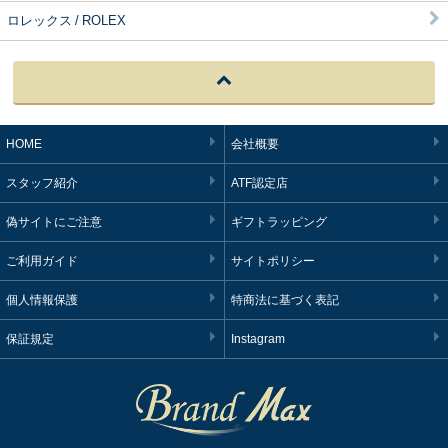
ロレックス / ROLEX
HOME
会社概要
スタッフ紹介
ATF認定店
偽サイトにご注意
ギフトラッピング
ご利用ガイド
サイトポリシー
個人情報保護
特商法に基づく表記
保証規定
Instagram