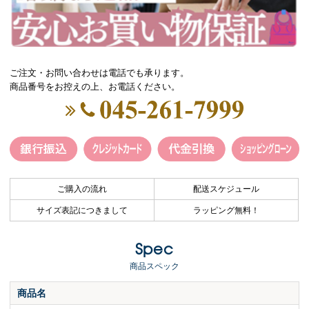
ご注文・お問い合わせは電話でも承ります。
商品番号をお控えの上、お電話ください。
ご購入の流れ
配送スケジュール
サイズ表記につきまして
ラッピング無料！
Spec
商品スペック
商品名