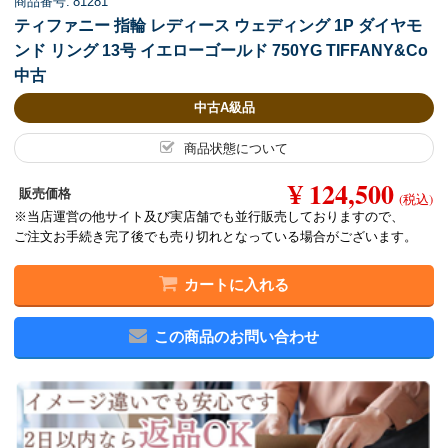
商品番号: 81281
ティファニー 指輪 レディース ウェディング 1P ダイヤモ
ンド リング 13号 イエローゴールド 750YG TIFFANY&Co
中古
中古A級品
商品状態について
¥ 124,500
販売価格
(税込)
※当店運営の他サイト及び実店舗でも並行販売しておりますので、
ご注文お手続き完了後でも売り切れとなっている場合がございます。
カートに入れる
この商品のお問い合わせ