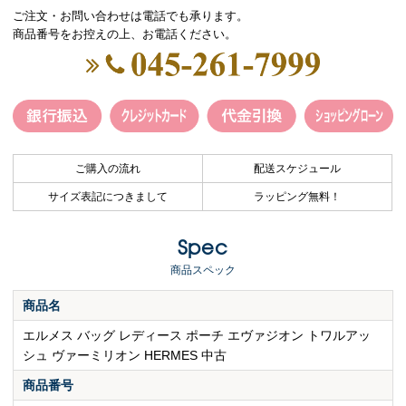
ご注文・お問い合わせは電話でも承ります。
商品番号をお控えの上、お電話ください。
ご購入の流れ
配送スケジュール
サイズ表記につきまして
ラッピング無料！
Spec
商品スペック
商品名
エルメス バッグ レディース ポーチ エヴァジオン トワルアッ
シュ ヴァーミリオン HERMES 中古
商品番号