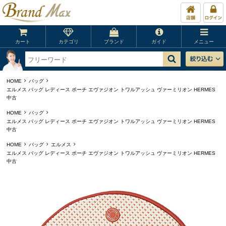
カート
カテゴリ
ブランド
ガイド
メニュー
HOME
バッグ
エルメス バッグ レディース ポーチ エヴァジオン トワルアッシュ ヴァーミリオン HERMES
中古
HOME
バッグ
エルメス バッグ レディース ポーチ エヴァジオン トワルアッシュ ヴァーミリオン HERMES
中古
HOME
バッグ
エルメス
エルメス バッグ レディース ポーチ エヴァジオン トワルアッシュ ヴァーミリオン HERMES
中古