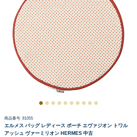
商品番号: 81055
エルメス バッグ レディース ポーチ エヴァジオン トワル
アッシュ ヴァーミリオン HERMES 中古