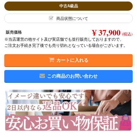
中古A級品
商品状態について
¥ 37,900
販売価格
(税込)
※当店運営の他サイト及び実店舗でも並行販売しておりますので、
ご注文お手続き完了後でも売り切れとなっている場合がございます。
カートに入れる
この商品のお問い合わせ