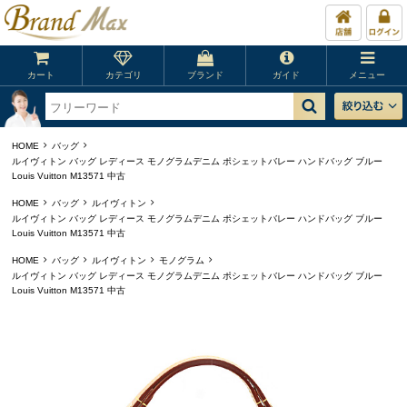
カート
カテゴリ
ブランド
ガイド
メニュー
HOME
バッグ
ルイヴィトン バッグ レディース モノグラムデニム ポシェットバレー ハンドバッグ ブルー
Louis Vuitton M13571 中古
HOME
バッグ
ルイヴィトン
ルイヴィトン バッグ レディース モノグラムデニム ポシェットバレー ハンドバッグ ブルー
Louis Vuitton M13571 中古
HOME
バッグ
ルイヴィトン
モノグラム
ルイヴィトン バッグ レディース モノグラムデニム ポシェットバレー ハンドバッグ ブルー
Louis Vuitton M13571 中古