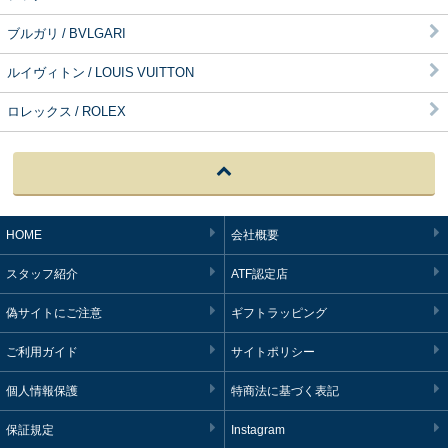
ブルガリ / BVLGARI
ルイヴィトン / LOUIS VUITTON
ロレックス / ROLEX
HOME
会社概要
スタッフ紹介
ATF認定店
偽サイトにご注意
ギフトラッピング
ご利用ガイド
サイトポリシー
個人情報保護
特商法に基づく表記
保証規定
Instagram