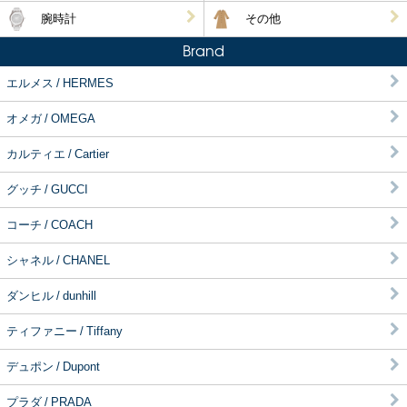
腕時計
その他
Brand
エルメス / HERMES
オメガ / OMEGA
カルティエ / Cartier
グッチ / GUCCI
コーチ / COACH
シャネル / CHANEL
ダンヒル / dunhill
ティファニー / Tiffany
デュポン / Dupont
プラダ / PRADA