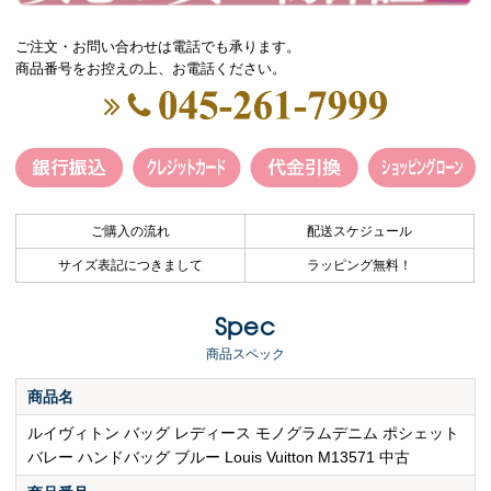
ご注文・お問い合わせは電話でも承ります。
商品番号をお控えの上、お電話ください。
ご購入の流れ
配送スケジュール
サイズ表記につきまして
ラッピング無料！
Spec
商品スペック
商品名
ルイヴィトン バッグ レディース モノグラムデニム ポシェット
バレー ハンドバッグ ブルー Louis Vuitton M13571 中古