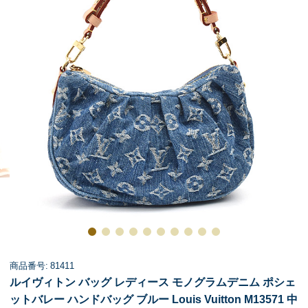
商品番号: 81411
ルイヴィトン バッグ レディース モノグラムデニム ポシェ
ットバレー ハンドバッグ ブルー Louis Vuitton M13571 中