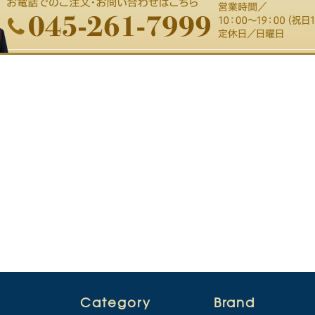
Category
Brand