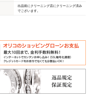
出品前にクリーニング店にクリーニング済み
でございます。