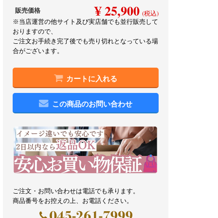
¥ 25,900
販売価格
(税込)
※当店運営の他サイト及び実店舗でも並行販売して
おりますので、
ご注文お手続き完了後でも売り切れとなっている場
合がございます。
カートに入れる
この商品のお問い合わせ
ご注文・お問い合わせは電話でも承ります。
商品番号をお控えの上、お電話ください。