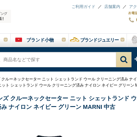
ご利用ガイド
店舗案内
アク
ブランド小物
ブランドジュエリー
 クルーネックセーター ニット シェットランド ウール クリーニング済み ナイロ
ット シェットランド ウール クリーニング済み ナイロン ネイビー グリーン MA
ンズ クルーネックセーター ニット シェットランド ウ
み ナイロン ネイビー グリーン MARNI 中古