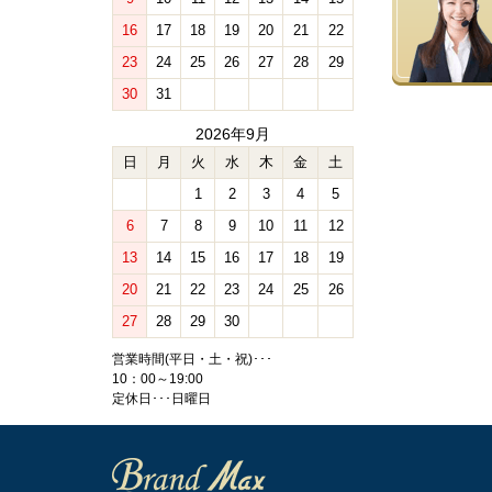
16
17
18
19
20
21
22
23
24
25
26
27
28
29
30
31
2026年9月
日
月
火
水
木
金
土
1
2
3
4
5
6
7
8
9
10
11
12
13
14
15
16
17
18
19
20
21
22
23
24
25
26
27
28
29
30
営業時間(平日・土・祝)･･･
10：00～19:00
定休日･･･日曜日