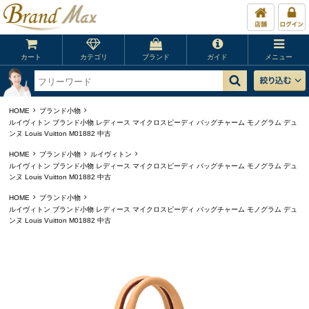
カート
カテゴリ
ブランド
ガイド
メニュー
HOME
ブランド小物
ルイヴィトン ブランド小物 レディース マイクロスピーディ バッグチャーム モノグラム デュ
ンヌ Louis Vuitton M01882 中古
HOME
ブランド小物
ルイヴィトン
ルイヴィトン ブランド小物 レディース マイクロスピーディ バッグチャーム モノグラム デュ
ンヌ Louis Vuitton M01882 中古
HOME
ブランド小物
ルイヴィトン ブランド小物 レディース マイクロスピーディ バッグチャーム モノグラム デュ
ンヌ Louis Vuitton M01882 中古