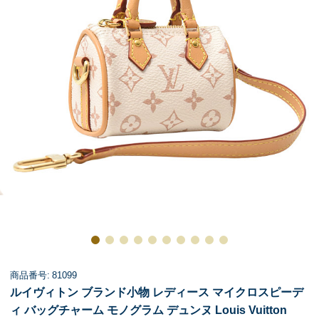
商品番号: 81099
ルイヴィトン ブランド小物 レディース マイクロスピーデ
ィ バッグチャーム モノグラム デュンヌ Louis Vuitton