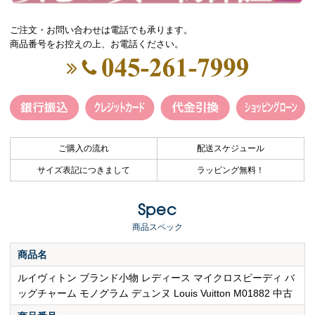
ご注文・お問い合わせは電話でも承ります。
商品番号をお控えの上、お電話ください。
ご購入の流れ
配送スケジュール
サイズ表記につきまして
ラッピング無料！
Spec
商品スペック
商品名
ルイヴィトン ブランド小物 レディース マイクロスピーディ バ
ッグチャーム モノグラム デュンヌ Louis Vuitton M01882 中古