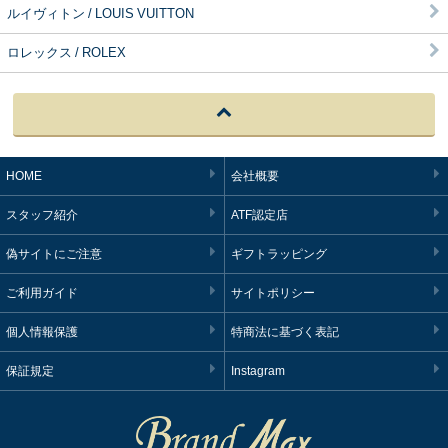
ルイヴィトン / LOUIS VUITTON
ロレックス / ROLEX
HOME
会社概要
スタッフ紹介
ATF認定店
偽サイトにご注意
ギフトラッピング
ご利用ガイド
サイトポリシー
個人情報保護
特商法に基づく表記
保証規定
Instagram