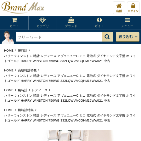
カート
カテゴリ
ブランド
ガイド
メニュー
HOME
腕時計
ハリーウィンストン 時計 レディース アヴェニューC ミニ 電池式 ダイヤモンド文字盤 ホワイ
トゴールド HARRY WINSTON 750WG 332LQW AVCQHM16WW021 中古
HOME
高級時計特集
ハリーウィンストン 時計 レディース アヴェニューC ミニ 電池式 ダイヤモンド文字盤 ホワイ
トゴールド HARRY WINSTON 750WG 332LQW AVCQHM16WW021 中古
HOME
腕時計
レディース
ハリーウィンストン 時計 レディース アヴェニューC ミニ 電池式 ダイヤモンド文字盤 ホワイ
トゴールド HARRY WINSTON 750WG 332LQW AVCQHM16WW021 中古
HOME
腕時計特集
ハリーウィンストン 時計 レディース アヴェニューC ミニ 電池式 ダイヤモンド文字盤 ホワイ
トゴールド HARRY WINSTON 750WG 332LQW AVCQHM16WW021 中古