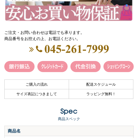
ご注文・お問い合わせは電話でも承ります。
商品番号をお控えの上、お電話ください。
ご購入の流れ
配送スケジュール
サイズ表記につきまして
ラッピング無料！
Spec
商品スペック
商品名