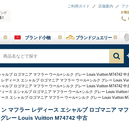
ご利用ガイド
店舗案内
アク
ブランド小物
ブランドジュエリー
 ロゴマニア マフラー ウール×シルク グレー Louis Vuitton M74742 中
ディース エシャルプ ロゴマニア マフラー ウール×シルク グレー Louis Vuitto
 ロゴマニア マフラー ウール×シルク グレー Louis Vuitton M74742 中
ス エシャルプ ロゴマニア マフラー ウール×シルク グレー Louis Vuitton M
 エシャルプ ロゴマニア マフラー ウール×シルク グレー Louis Vuitton M7
ン マフラー レディース エシャルプ ロゴマニア マフ
レー Louis Vuitton M74742 中古