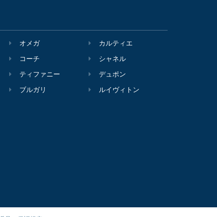
オメガ
カルティエ
コーチ
シャネル
ティファニー
デュポン
ブルガリ
ルイヴィトン