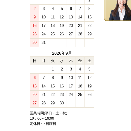
1
2
3
4
5
6
7
8
9
10
11
12
13
14
15
16
17
18
19
20
21
22
23
24
25
26
27
28
29
30
31
2026年9月
日
月
火
水
木
金
土
1
2
3
4
5
6
7
8
9
10
11
12
13
14
15
16
17
18
19
20
21
22
23
24
25
26
27
28
29
30
営業時間(平日・土・祝)･･･
10：00～19:00
定休日･･･日曜日