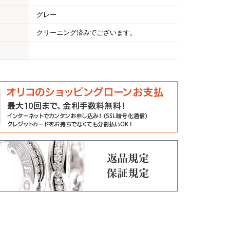
グレー
クリーニング済みでございます。