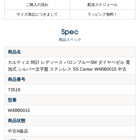
ご購入の流れ
配送スケジュール
サイズ表記につきまして
ラッピング無料！
Spec
商品スペック
商品名
カルティエ 時計 レディース バロンブルーSM ダイヤベゼル 電
池式 シルバー文字盤 ステンレス SS Cartier W4BB0015 中古
商品番号
73518
型番
W4BB0015
商品状態
中古A級品