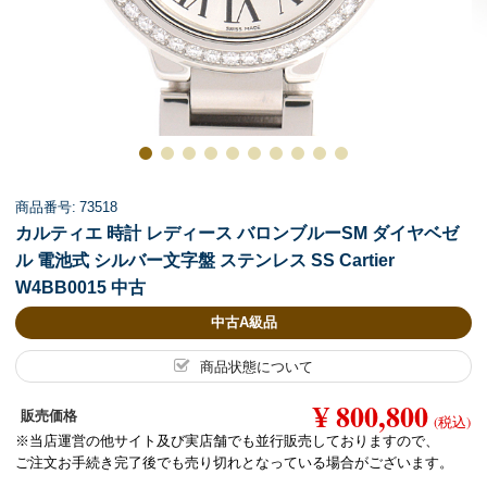
商品番号: 73518
カルティエ 時計 レディース バロンブルーSM ダイヤベゼ
ル 電池式 シルバー文字盤 ステンレス SS Cartier
W4BB0015 中古
中古A級品
商品状態について
¥ 800,800
販売価格
(税込)
※当店運営の他サイト及び実店舗でも並行販売しておりますので、
ご注文お手続き完了後でも売り切れとなっている場合がございます。