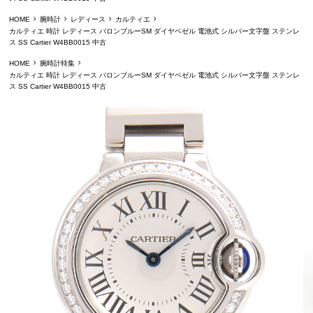
HOME
腕時計
レディース
カルティエ
カルティエ 時計 レディース バロンブルーSM ダイヤベゼル 電池式 シルバー文字盤 ステンレ
ス SS Cartier W4BB0015 中古
HOME
腕時計特集
カルティエ 時計 レディース バロンブルーSM ダイヤベゼル 電池式 シルバー文字盤 ステンレ
ス SS Cartier W4BB0015 中古