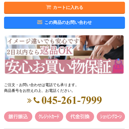
カートに入れる
この商品のお問い合わせ
ご注文・お問い合わせは電話でも承ります。
商品番号をお控えの上、お電話ください。