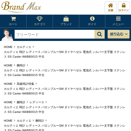
カート
カテゴリ
ブランド
ガイド
メニュー
HOME
カルティエ
カルティエ 時計 レディース バロンブルーSM ダイヤベゼル 電池式 シルバー文字盤 ステンレ
ス SS Cartier W4BB0015 中古
HOME
腕時計
カルティエ 時計 レディース バロンブルーSM ダイヤベゼル 電池式 シルバー文字盤 ステンレ
ス SS Cartier W4BB0015 中古
HOME
高級時計特集
カルティエ 時計 レディース バロンブルーSM ダイヤベゼル 電池式 シルバー文字盤 ステンレ
ス SS Cartier W4BB0015 中古
HOME
腕時計
レディース
カルティエ 時計 レディース バロンブルーSM ダイヤベゼル 電池式 シルバー文字盤 ステンレ
ス SS Cartier W4BB0015 中古
HOME
カルティエ
腕時計
カルティエ 時計 レディース バロンブルーSM ダイヤベゼル 電池式 シルバー文字盤 ステンレ
ス SS Cartier W4BB0015 中古