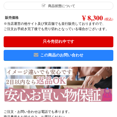
商品状態について
¥ 8,300
販売価格
(税込)
※当店運営の他サイト及び実店舗でも並行販売しておりますので、
ご注文お手続き完了後でも売り切れとなっている場合がございます。
只今売切れ中です
この商品のお問い合わせ
ご注文・お問い合わせは電話でも承ります。
商品番号をお控えの上、お電話ください。