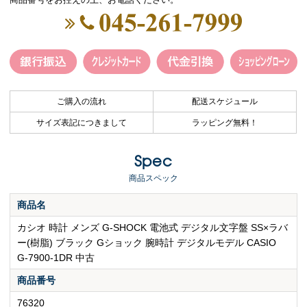
ご購入の流れ
配送スケジュール
サイズ表記につきまして
ラッピング無料！
Spec
商品スペック
商品名
カシオ 時計 メンズ G-SHOCK 電池式 デジタル文字盤 SS×ラバ
ー(樹脂) ブラック Gショック 腕時計 デジタルモデル CASIO
G-7900-1DR 中古
商品番号
76320