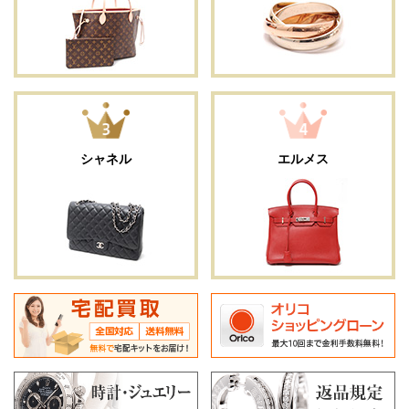
シャネル
エルメス