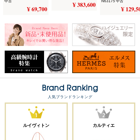
中古
N63175 中古
¥ 383,600
¥ 69,700
¥ 129,5
Brand Ranking
人気ブランドランキング
ルイヴィトン
カルティエ