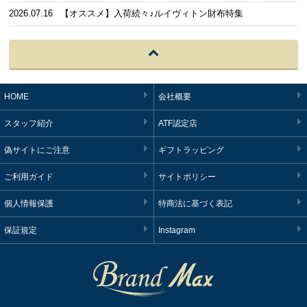
2026.07.16
【オススメ】入荷続々♪ルイヴィトン財布特集
HOME
会社概要
スタッフ紹介
ATF認定店
偽サイトにご注意
ギフトラッピング
ご利用ガイド
サイトポリシー
個人情報保護
特商法に基づく表記
保証規定
Instagram